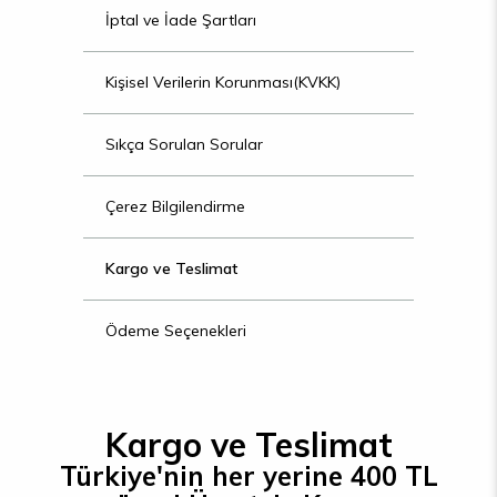
İptal ve İade Şartları
Kişisel Verilerin Korunması(KVKK)
Sıkça Sorulan Sorular
Çerez Bilgilendirme
Kargo ve Teslimat
Ödeme Seçenekleri
Kargo ve Teslimat
Türkiye'nin her yerine 400 TL