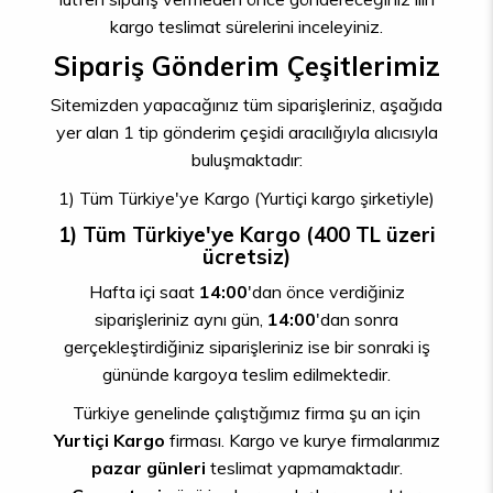
kargo teslimat sürelerini inceleyiniz.
Sipariş Gönderim Çeşitlerimiz
Sitemizden yapacağınız tüm siparişleriniz, aşağıda
yer alan 1 tip gönderim çeşidi aracılığıyla alıcısıyla
buluşmaktadır:
1) Tüm Türkiye'ye Kargo (Yurtiçi kargo şirketiyle)
1) Tüm Türkiye'ye Kargo (400 TL üzeri
ücretsiz)
Hafta içi saat
14:00
'dan önce verdiğiniz
siparişleriniz aynı gün,
14:00
'dan sonra
gerçekleştirdiğiniz siparişleriniz ise bir sonraki iş
gününde kargoya teslim edilmektedir.
Türkiye genelinde çalıştığımız firma şu an için
Yurtiçi Kargo
firması. Kargo ve kurye firmalarımız
pazar günleri
teslimat yapmamaktadır.