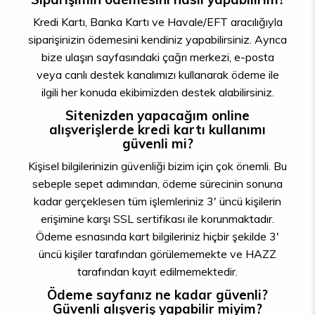
Kredi Kartı, Banka Kartı ve Havale/EFT aracılığıyla
siparişinizin ödemesini kendiniz yapabilirsiniz. Ayrıca
bize ulaşın sayfasındaki çağrı merkezi, e-posta
veya canlı destek kanalımızı kullanarak ödeme ile
ilgili her konuda ekibimizden destek alabilirsiniz.
Sitenizden yapacağım online
alışverişlerde kredi kartı kullanımı
güvenli mi?
Kişisel bilgilerinizin güvenliği bizim için çok önemli. Bu
sebeple sepet adımından, ödeme sürecinin sonuna
kadar gerçeklesen tüm işlemleriniz 3' üncü kişilerin
erişimine karşı SSL sertifikası ile korunmaktadır.
Ödeme esnasında kart bilgileriniz hiçbir şekilde 3'
üncü kişiler tarafından görülememekte ve HAZZ
tarafından kayıt edilmemektedir.
Ödeme sayfanız ne kadar güvenli?
Güvenli alışveriş yapabilir miyim?