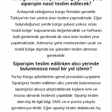
siparişim nasıl teslim edilecek?
Anlaşmalı olduğumuz kargo firmaları genelde
Türkiye’nin her yerine ürün teslimi yapmaktadır. Eğer
bulunduğunuz yerde kargo şubesi yoksa, orası
“mobil bölge” kapsamında değerlendirilir ve haftanın
belli günlerinde gecikmeli de olsa ürün teslimi yine
yapılmaktadır. Adresiniz şehir merkezinden uzak ve
mobil bölge dışında ise şubeden teslim alınması
gerekebilir.
Siparişim teslim edilirken alıcı yerinde
bulunmazsa nasıl bir yol izlenir?
Yurtiçi Kargo şirketlerinin genel prosedürü uygulanır.
Siparişiniz teslim edilirken alıcı yerinde bulunmazsa
siparişinizi alıcıya ulaştırabilecek kişilere ismi ve
imzası alınarak teslimat yapılabilir. Siparişi teslim
alan kişi ile ilgili bilgi, SMS ve e-posta yoluyla
göndericiye iletilir. Eğer siparişi teslim alabilecek hiç