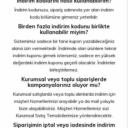
İndirim kodlarını nasıl kullanabilirim?
İndirim kodunuzu, sipariş adımında yer alan indirim
kodu bölümüne girmeniz yeterlidir.
Birden fazla indirim kodunu birlikte
kullanabilir miyim?
Sistemimiz sadece bir tane kupon yazabileceğiniz
alana izin vermektedir. İndirimde olan ürünlere tekrar
indirim kuponu girmek isterseniz, sadece en yüksek
değerdeki indirim kuponu geçerli olacaktır. İndirimler
birleştirilemez.
Kurumsal veya toplu siparişlerde
kampanyalarınız oluyor mu?
Kurumsal satışlarda veya toplu alımlarda indirim için
müşteri hizmetlerimizi arayabilir ya da mail yoluyla
bize ulaşabilirsiniz. Müşteri Hizmetlerimiz sizi
Kurumsal Satış Temsilcilerimize yönlendirecektir.
Siparişimin iptal veya iadesinde indirim