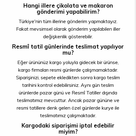
Hangi illere çikolata ve makaron
gönderimi yapabilirim?
Türkiye'nin tüm illerine gönderim yapmaktayız.
Fakat mevsimsel olarak gönderim yapılabilen iller
değişkenlik gösterebilir.
Resmî tatil günlerinde teslimat yapılıyor
mu?
Eğer ürününüz kargo yoluyla gidecek bir ürünse,
kargo firmaları resmi günlerde çalışmamaktadır.
Siparişinizi, sepete ekledikten sonra kargo teslim
tarihini kontrol edebilirsiniz. Aynı gün teslim
ürünlerde pazar günü ve Resmî Tatiller dışında
teslimatımız mevcuttur. Ancak pazar gününe ve
resmi tatillere denk gelen özel günlerde kurye ile
teslimatımız çalışmaktadır.
Kargodaki siparişimi iptal edebilir
miyim?