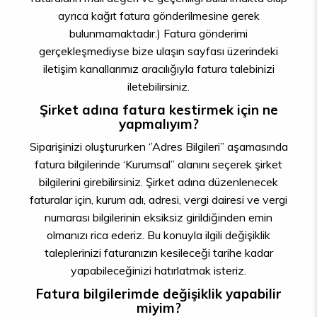
ayrıca kağıt fatura gönderilmesine gerek
bulunmamaktadır.) Fatura gönderimi
gerçekleşmediyse bize ulaşın sayfası üzerindeki
iletişim kanallarımız aracılığıyla fatura talebinizi
iletebilirsiniz.
Şirket adına fatura kestirmek için ne
yapmalıyım?
Siparişinizi oluştururken ‘’Adres Bilgileri’’ aşamasında
fatura bilgilerinde ‘Kurumsal” alanını seçerek şirket
bilgilerini girebilirsiniz. Şirket adına düzenlenecek
faturalar için, kurum adı, adresi, vergi dairesi ve vergi
numarası bilgilerinin eksiksiz girildiğinden emin
olmanızı rica ederiz. Bu konuyla ilgili değişiklik
taleplerinizi faturanızın kesileceği tarihe kadar
yapabileceğinizi hatırlatmak isteriz.
Fatura bilgilerimde değişiklik yapabilir
miyim?