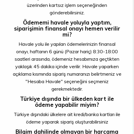
üzerinden kartsız işlem seçeneğinden
gönderebilirsiniz.
Ödememi havale yoluyla yaptım,
siparişimin finansal onayı hemen verilir
mi?
Havale yolu ile yapılan ödemelerinizin finansal
onayı, haftanın 6 günü (Pazar hariç) 8:30-18:00
saatleri arasında, ödemeniz hesabımıza geçtikten
yaklaşık 45 dakika içinde verilir. Havale yaparken
açıklama kısmında sipariş numaranızı belirtmeniz ve
"Hesaba Havale" seçeneğini seçmeniz
gerekmektedir.
Türkiye dışında bir ülkeden kart ile
ödeme yapabilir miyim?
Türkiye dışındaki ülkelere ait kredi/banka kartları ile
ödeme yaparak sipariş oluşturabilirsiniz
Bilgim dahilinde olmayan bir harcama