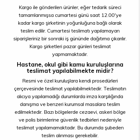
Kargo ile gönderilen ürünler, eğer tedarik süreci
tamamlanmışsa cumartesi günü saat 12.00'ye
kadar kargo şirketinin yoğunluğuna bağlı olarak
teslim edilir. Cumartesi teslimatı yapılamayan
siparişleriniz bir sonraki iş gününde dağıtıma çıkarılır.
Kargo şirketleri pazar günleri teslimat
yapmamaktadır.
Hastane, okul gibi kamu kuruluşlarına
teslimat yapılabilmekte midir?
Resmi ve özel kuruluşlara kendi prosedürleri
çerçevesinde teslimat yapılabilmektedir. Teslimatın
alıcıya yapılamadığı durumlarda imza karşılığında
danışma ve benzeri kurumsal masalara teslim
edilmektedir. Bazı bölgelerde cezaevi, askeri bölge
ve polis birimlerine güvenlik tedbirleri nedeniyle
teslimat yapılamamaktadır. Bu durumda şubeden
teslim alınması gerekebilir.