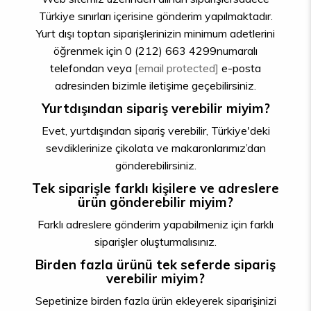
Türkiye sınırları içerisine gönderim yapılmaktadır.
Yurt dışı toptan siparişlerinizin minimum adetlerini
öğrenmek için 0 (212) 663 4299numaralı
telefondan veya
[email protected]
e-posta
adresinden bizimle iletişime geçebilirsiniz.
Yurtdışından sipariş verebilir miyim?
Evet, yurtdışından sipariş verebilir, Türkiye'deki
sevdiklerinize çikolata ve makaronlarımız’dan
gönderebilirsiniz.
Tek siparişle farklı kişilere ve adreslere
ürün gönderebilir miyim?
Farklı adreslere gönderim yapabilmeniz için farklı
siparişler oluşturmalısınız.
Birden fazla ürünü tek seferde sipariş
verebilir miyim?
Sepetinize birden fazla ürün ekleyerek siparişinizi