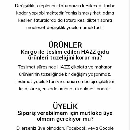
Değişiklik talepleriniz faturanızın kesileceği tarihe
kadar yapılabilmektedir. Yanlış isme/şirketi adına
kesilen faturalarda da fatura kesildikten sonra
maalesef değişiklik yapılamamaktadır.
ÜRÜNLER
Kargo ile teslim edilen HAZZ gıda
ürünleri tazeliğini korur mu?
Teslimat süresince HAZZ çikolata ve makaron
ürünlerinin tazeliğinde bir değişim yaşanmaz.
Teslimat yapıldıktan ve ürünün ambalajı açıldıktan
kısa süre içerisinde ürünün tüketilmesi önerilir.
ÜYELİK
Sipariş verebilmem için mutlaka üye
olmam gerekiyor mu?
Dilerseniz üye olmadan, Facebook veya Google