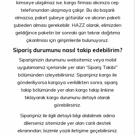
kimseye ulaşılmaz ise, kargo firması alıcınıza cep
telefonundan ulaşmaya çalışır. Bu da başarılı
olmazsa, paket şubeye götürülür ve alıcının paketi
şubeden alması gerekebilir. HAZZ olarak, elimizden
geldiğince paketin bir sonraki gün tekrar dağıtıma
çıkarılması için girişimlerde bulunuyoruz.
Sipariş durumunu nasıl takip edebilirim?
Siparişinizin durumunu websitemiz veya mobil
uygulamamız içerisinde yer alan 'Sipariş Takibi''
bölümünden izleyebilirsiniz. Siparişiniz kargo ile
gönderiliyorsa kargoya verildikten sonra, sipariş
takip bölümünde yer alan kargo takip linkine
tıklayarak kargo durumunu detaylı olarak
görebilirsiniz.
Siparişiniz ile ilgili detaylı bilgi alabilmek adına
dilerseniz sitemizde yer alan canlı destek
ekranından, bizimle yazılı iletişime geçebilirsiniz.