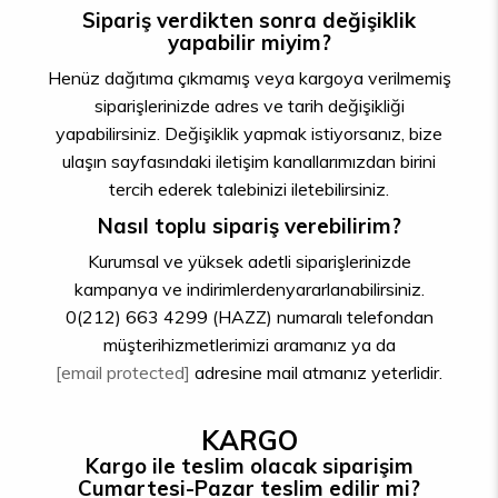
Sipariş verdikten sonra değişiklik
yapabilir miyim?
Henüz dağıtıma çıkmamış veya kargoya verilmemiş
siparişlerinizde adres ve tarih değişikliği
yapabilirsiniz. Değişiklik yapmak istiyorsanız, bize
ulaşın sayfasındaki iletişim kanallarımızdan birini
tercih ederek talebinizi iletebilirsiniz.
Nasıl toplu sipariş verebilirim?
Kurumsal ve yüksek adetli siparişlerinizde
kampanya ve indirimlerdenyararlanabilirsiniz.
0(212) 663 4299 (HAZZ) numaralı telefondan
müşterihizmetlerimizi aramanız ya da
[email protected]
adresine mail atmanız yeterlidir.
KARGO
Kargo ile teslim olacak siparişim
Cumartesi-Pazar teslim edilir mi?