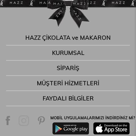
HAZZ ÇİKOLATA ve MAKARON
KURUMSAL
SİPARİŞ
MÜŞTERİ HİZMETLERİ
FAYDALI BİLGİLER
MOBİL UYGULAMALARIMIZI İNDİRDİNİZ Mİ?