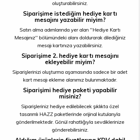
oluşturabilirsiniz.
Siparişime istediğim hediye kartı
mesajını yazabilir miyim?
Satın alma adımlarında yer alan ''Hediye Kartı
Mesajınız'' bölümündeki alanı doldurarak dilediğiniz
mesajı kartınıza yazabilirsiniz.
Siparişime 2. hediye kartı mesajını
ekleyebilir miyim?
Siparişlerinizi oluşturma aşamasında sadece bir adet
kart mesajı ekleme alanımız bulunmaktadır.
Siparişimi hediye paketi yapabilir
misiniz?
Siparişleriniz hediye edilebilecek şıklıkta özel
tasarımlı HAZZ paketlerinde orijinal kutularıyla
gönderilmektedir. Gönül rahatlığıyla sevdiklerinize
gönderebilirsiniz.