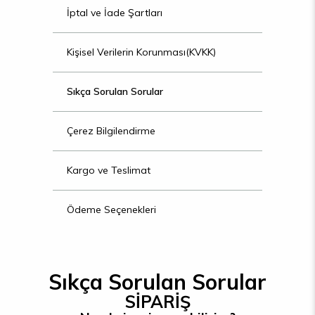
İptal ve İade Şartları
Kişisel Verilerin Korunması(KVKK)
Sıkça Sorulan Sorular
Çerez Bilgilendirme
Kargo ve Teslimat
Ödeme Seçenekleri
Sıkça Sorulan Sorular
SİPARİŞ