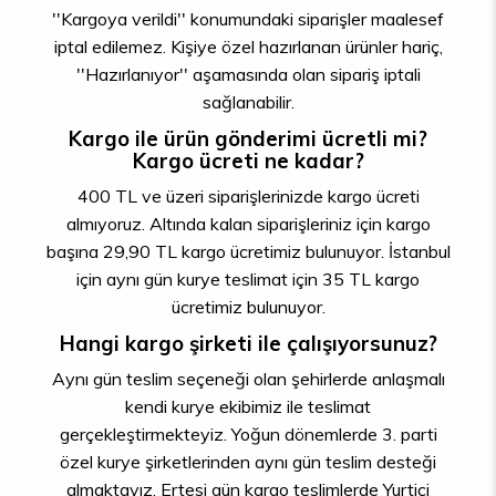
''Kargoya verildi'' konumundaki siparişler maalesef
iptal edilemez. Kişiye özel hazırlanan ürünler hariç,
''Hazırlanıyor'' aşamasında olan sipariş iptali
sağlanabilir.
Kargo ile ürün gönderimi ücretli mi?
Kargo ücreti ne kadar?
400 TL ve üzeri siparişlerinizde kargo ücreti
almıyoruz. Altında kalan siparişleriniz için kargo
başına 29,90 TL kargo ücretimiz bulunuyor. İstanbul
için aynı gün kurye teslimat için 35 TL kargo
ücretimiz bulunuyor.
Hangi kargo şirketi ile çalışıyorsunuz?
Aynı gün teslim seçeneği olan şehirlerde anlaşmalı
kendi kurye ekibimiz ile teslimat
gerçekleştirmekteyiz. Yoğun dönemlerde 3. parti
özel kurye şirketlerinden aynı gün teslim desteği
almaktayız. Ertesi gün kargo teslimlerde Yurtiçi