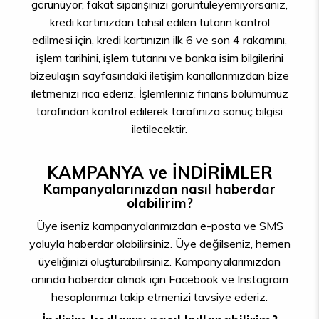
görünüyor, fakat siparişinizi görüntüleyemiyorsanız,
kredi kartınızdan tahsil edilen tutarın kontrol
edilmesi için, kredi kartınızın ilk 6 ve son 4 rakamını,
işlem tarihini, işlem tutarını ve banka isim bilgilerini
bizeulaşın sayfasındaki iletişim kanallarımızdan bize
iletmenizi rica ederiz. İşlemleriniz finans bölümümüz
tarafından kontrol edilerek tarafınıza sonuç bilgisi
iletilecektir.
KAMPANYA ve İNDİRİMLER
Kampanyalarınızdan nasıl haberdar
olabilirim?
Üye iseniz kampanyalarımızdan e-posta ve SMS
yoluyla haberdar olabilirsiniz. Üye değilseniz, hemen
üyeliğinizi oluşturabilirsiniz. Kampanyalarımızdan
anında haberdar olmak için Facebook ve Instagram
hesaplarımızı takip etmenizi tavsiye ederiz.