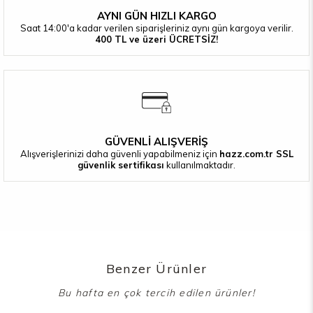
AYNI GÜN HIZLI KARGO
Saat 14:00'a kadar verilen siparişleriniz aynı gün kargoya verilir.
400 TL ve üzeri ÜCRETSİZ!
GÜVENLİ ALIŞVERİŞ
Alışverişlerinizi daha güvenli yapabilmeniz için
hazz.com.tr SSL
güvenlik sertifikası
kullanılmaktadır.
Benzer Ürünler