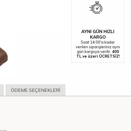
AYNI GÜN HIZLI
KARGO
Saat 14:00'a kadar
verilen siparişleriniz aynı
gün kargoya verilir.
400
TL ve üzeri ÜCRETSİZ!
ÖDEME SEÇENEKLERI