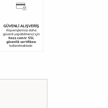
GÜVENLİ ALIŞVERİŞ
Alışverişlerinizi daha
güvenli yapabilmeniz için
hazz.com.tr SSL
güvenlik sertifikası
kullanılmaktadır.