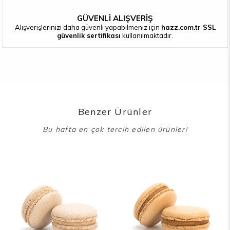
GÜVENLİ ALIŞVERİŞ
Alışverişlerinizi daha güvenli yapabilmeniz için
hazz.com.tr SSL
güvenlik sertifikası
kullanılmaktadır.
Benzer Ürünler